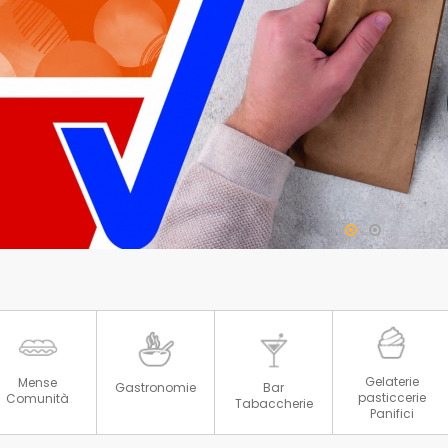
Gelaterie
Mense
Gastronomie
Bar
pasticcerie
Comunità
Tabaccherie
Panifici