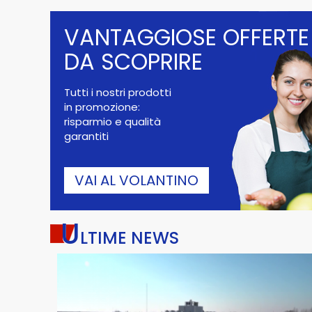
VANTAGGIOSE OFFERTE
DA SCOPRIRE
Tutti i nostri prodotti
in promozione:
risparmio e qualità
garantiti
VAI AL VOLANTINO
U
LTIME NEWS