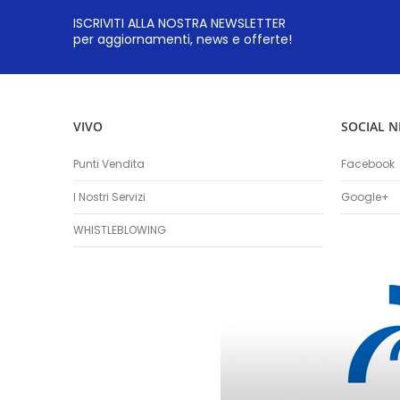
ISCRIVITI ALLA NOSTRA NEWSLETTER
per aggiornamenti, news e offerte!
VIVO
SOCIAL 
Punti Vendita
Facebook
I Nostri Servizi
Google+
WHISTLEBLOWING