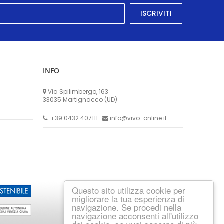
ISCRIVITI
INFO
Via Spilimbergo, 163
33035 Martignacco (UD)
+39 0432 407111
info@vivo-online.it
Questo sito utilizza cookie per
migliorare la tua esperienza di
navigazione. Se procedi nella
navigazione acconsenti all'utilizzo