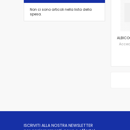
Non ci sono articoli nella lista della
spesa.
ALBICO
Accedi 
ISCRIVITI ALLA NOSTRA NEWSLETTER