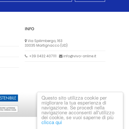
INFO
Via Spilimbergo, 163
33035 Martignacco (UD)
+39 0432 407111
info@vivo-online.it
Questo sito utilizza cookie per
migliorare la tua esperienza di
navigazione. Se procedi nella
navigazione acconsenti all'utilizzo
dei cookie, se vuoi saperne di più
clicca qui