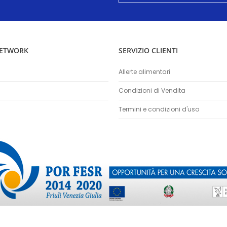
nostra
Newsletter:
NETWORK
SERVIZIO CLIENTI
Allerte alimentari
Condizioni di Vendita
Termini e condizioni d'uso