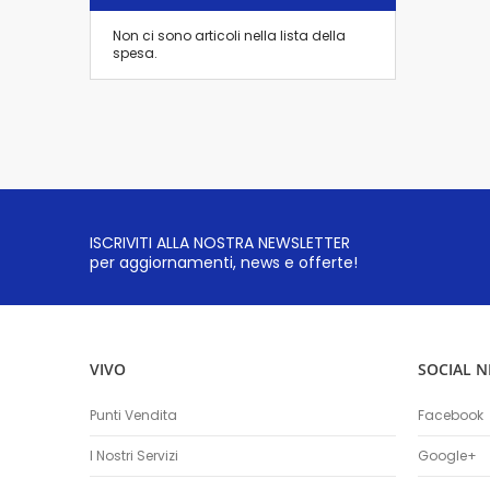
Non ci sono articoli nella lista della
spesa.
ISCRIVITI ALLA NOSTRA NEWSLETTER
per aggiornamenti, news e offerte!
VIVO
SOCIAL 
Punti Vendita
Facebook
I Nostri Servizi
Google+