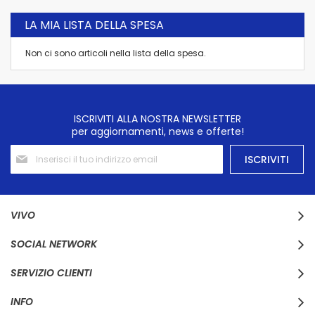
LA MIA LISTA DELLA SPESA
Non ci sono articoli nella lista della spesa.
ISCRIVITI ALLA NOSTRA NEWSLETTER
per aggiornamenti, news e offerte!
Iscriviti
ISCRIVITI
alla
nostra
Newsletter:
VIVO
SOCIAL NETWORK
SERVIZIO CLIENTI
INFO