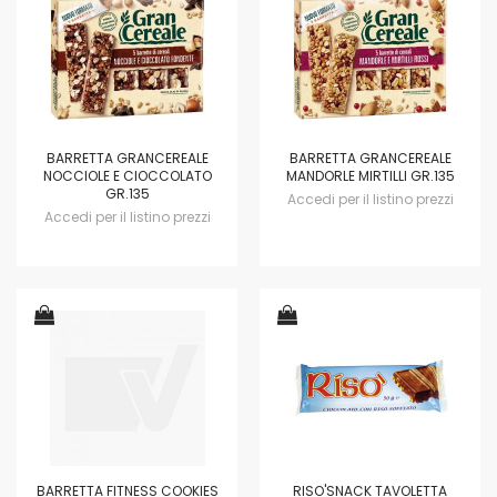
BARRETTA GRANCEREALE
BARRETTA GRANCEREALE
NOCCIOLE E CIOCCOLATO
MANDORLE MIRTILLI GR.135
GR.135
Accedi per il listino prezzi
Accedi per il listino prezzi
BARRETTA FITNESS COOKIES
RISO'SNACK TAVOLETTA