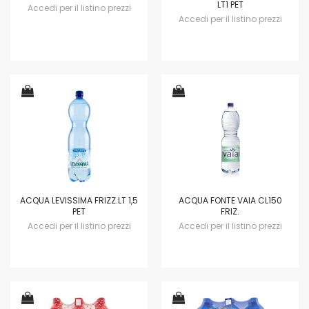
LT1 PET
Accedi per il listino prezzi
Accedi per il listino prezzi
ACQUA LEVISSIMA FRIZZ.LT 1,5
ACQUA FONTE VAIA CL150
PET
FRIZ.
Accedi per il listino prezzi
Accedi per il listino prezzi