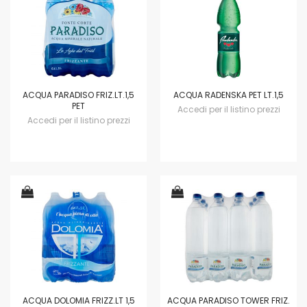
ACQUA PARADISO FRIZ.LT.1,5
ACQUA RADENSKA PET LT.1,5
PET
Accedi per il listino prezzi
Accedi per il listino prezzi
ACQUA DOLOMIA FRIZZ.LT 1,5
ACQUA PARADISO TOWER FRIZ.