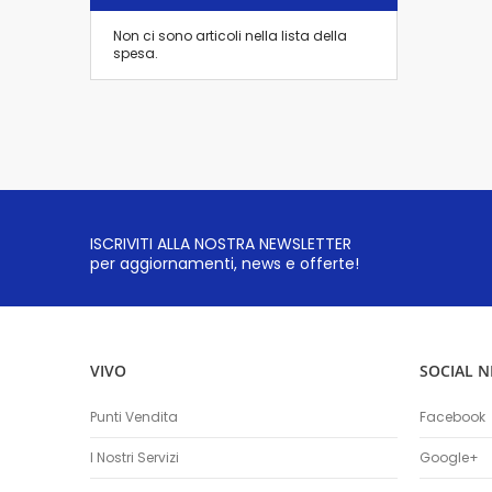
Non ci sono articoli nella lista della
spesa.
ISCRIVITI ALLA NOSTRA NEWSLETTER
per aggiornamenti, news e offerte!
VIVO
SOCIAL 
Punti Vendita
Facebook
I Nostri Servizi
Google+