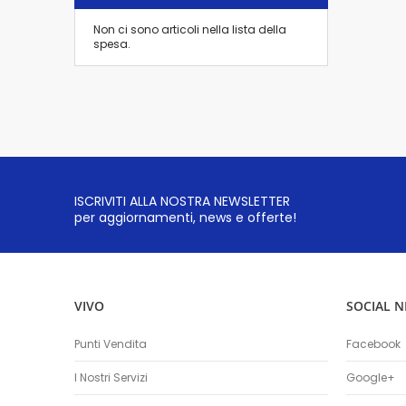
Non ci sono articoli nella lista della
spesa.
ISCRIVITI ALLA NOSTRA NEWSLETTER
per aggiornamenti, news e offerte!
VIVO
SOCIAL 
Punti Vendita
Facebook
I Nostri Servizi
Google+