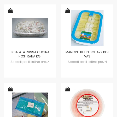
INSALATA RUSSA CUCINA
MANCIN FILET.PESCE AZZ.KG1
NOSTRANA KG1
VAS
Accedi per il listino prezzi
Accedi per il listino prezzi