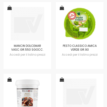
MANCIN DOLCEMAR
PESTO CLASSICO AMICA
VASC.GR.550 SGOCC.
VERDE GR.90
Accedi per il listino prezzi
Accedi per il listino prezzi