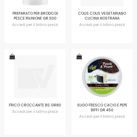
PREPARATO PER BRODO DI
COUS COUS VEGETARIANO
PESCE RIUNIONE GR.500
CUCINA NOSTRANA
Accedi per il listino prezzi
Accedi per il listino prezzi
FRICO CROCCANTE BS GR80
SUGO FRESCO CACIO E PEPE
BIFFI GR.450
Accedi per il listino prezzi
Accedi per il listino prezzi