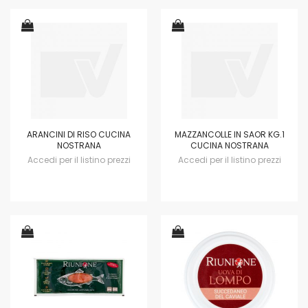
ARANCINI DI RISO CUCINA
MAZZANCOLLE IN SAOR KG.1
NOSTRANA
CUCINA NOSTRANA
Accedi per il listino prezzi
Accedi per il listino prezzi