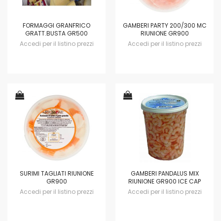
FORMAGGI GRANFRICO
GAMBERI PARTY 200/300 MC
GRATT.BUSTA GR500
RIUNIONE GR900
Accedi per il listino prezzi
Accedi per il listino prezzi
SURIMI TAGLIATI RIUNIONE
GAMBERI PANDALUS MIX
GR900
RIUNIONE GR900 ICE CAP
Accedi per il listino prezzi
Accedi per il listino prezzi