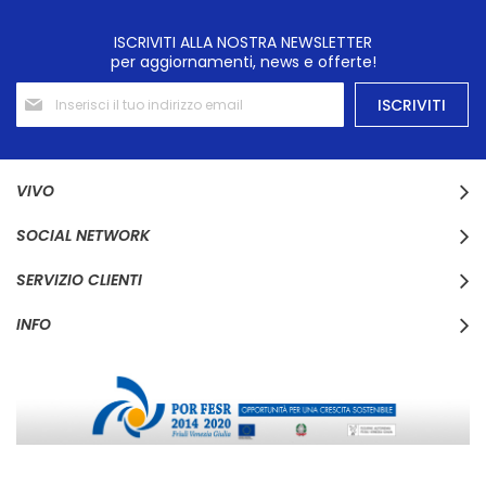
ISCRIVITI ALLA NOSTRA NEWSLETTER
per aggiornamenti, news e offerte!
Iscriviti
ISCRIVITI
alla
nostra
Newsletter:
VIVO
SOCIAL NETWORK
SERVIZIO CLIENTI
INFO