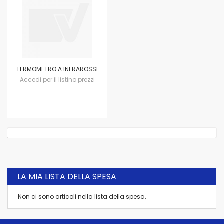
TERMOMETRO A INFRAROSSI
Accedi per il listino prezzi
LA MIA LISTA DELLA SPESA
Non ci sono articoli nella lista della spesa.