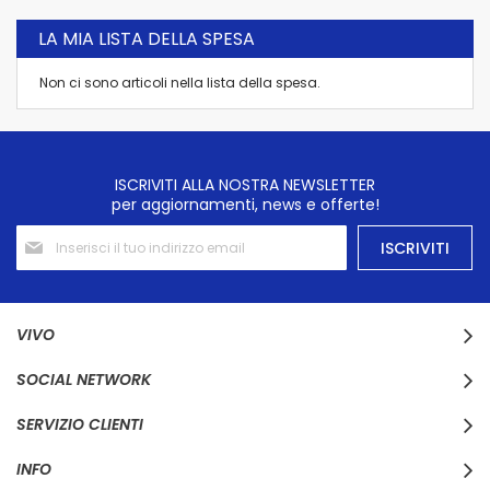
LA MIA LISTA DELLA SPESA
Non ci sono articoli nella lista della spesa.
ISCRIVITI ALLA NOSTRA NEWSLETTER
per aggiornamenti, news e offerte!
Iscriviti
ISCRIVITI
alla
nostra
Newsletter:
VIVO
SOCIAL NETWORK
SERVIZIO CLIENTI
INFO