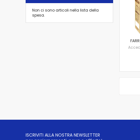
Non ci sono articoli nella lista della
spesa.
FARR
Accedi 
ISCRIVITI ALLA NOSTRA NEWSLETTER