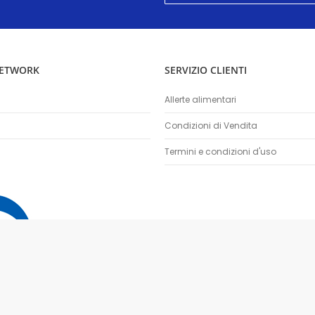
nostra
Newsletter:
NETWORK
SERVIZIO CLIENTI
Allerte alimentari
Condizioni di Vendita
Termini e condizioni d'uso