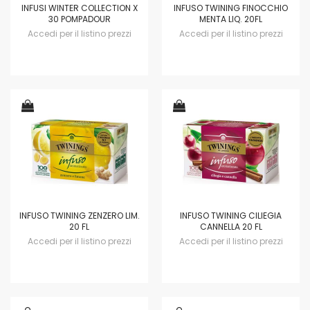
INFUSI WINTER COLLECTION X
INFUSO TWINING FINOCCHIO
30 POMPADOUR
MENTA LIQ. 20FL
Accedi per il listino prezzi
Accedi per il listino prezzi
INFUSO TWINING ZENZERO LIM.
INFUSO TWINING CILIEGIA
20 FL
CANNELLA 20 FL
Accedi per il listino prezzi
Accedi per il listino prezzi