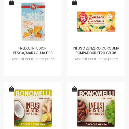
FREDDE INFUSIONI
INFUSO ZENZERO CURCUMA
PESCA/MARACUJA FL18
POMPADOUR FF20 GR.36
Accedi per il listino prezzi
Accedi per il listino prezzi