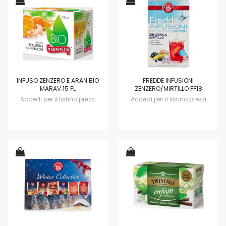
INFUSO ZENZERO E ARAN.BIO
FREDDE INFUSIONI
MARAV.15 FL
ZENZERO/MIRTILLO FF18
Accedi per il listino prezzi
Accedi per il listino prezzi