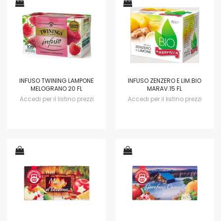
INFUSO TWINING LAMPONE
INFUSO ZENZERO E LIM.BIO
MELOGRANO 20 FL
MARAV.15 FL
Accedi per il listino prezzi
Accedi per il listino prezzi