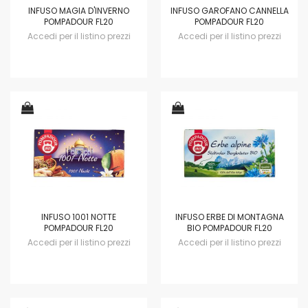
INFUSO MAGIA D'INVERNO
INFUSO GAROFANO CANNELLA
POMPADOUR FL20
POMPADOUR FL20
Accedi per il listino prezzi
Accedi per il listino prezzi
INFUSO 1001 NOTTE
INFUSO ERBE DI MONTAGNA
POMPADOUR FL20
BIO POMPADOUR FL20
Accedi per il listino prezzi
Accedi per il listino prezzi