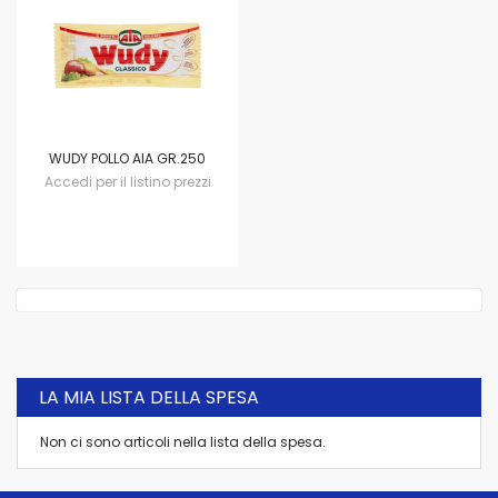
WUDY POLLO AIA GR.250
Accedi per il listino prezzi
LA MIA LISTA DELLA SPESA
Non ci sono articoli nella lista della spesa.