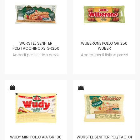
WURSTEL SENFTER
WUBERONE POLLO GR.250
POL/TACCHINO X3 GR250
WUBER
Accedi per il listino prezzi
Accedi per il listino prezzi
WUDY MINI POLLO AIA GR.100
WURSTEL SENFTER POL/TAC X4