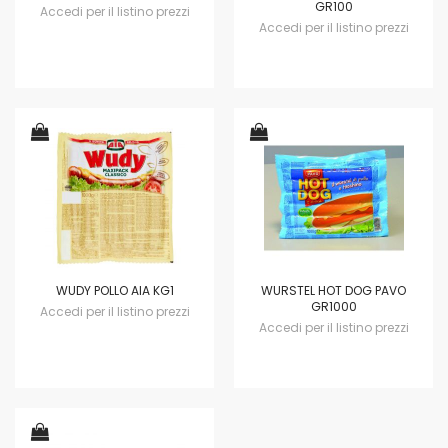
GR100
Accedi per il listino prezzi
Accedi per il listino prezzi
WUDY POLLO AIA KG1
WURSTEL HOT DOG PAVO
GR1000
Accedi per il listino prezzi
Accedi per il listino prezzi