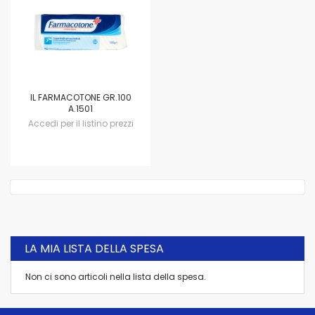
IL FARMACOTONE GR.100
A.1501
Accedi per il listino prezzi
LA MIA LISTA DELLA SPESA
Non ci sono articoli nella lista della spesa.