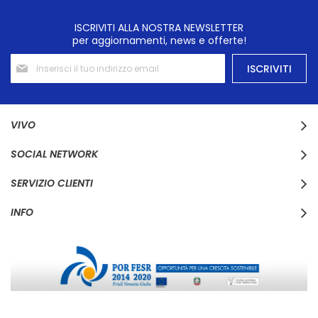
ISCRIVITI ALLA NOSTRA NEWSLETTER
per aggiornamenti, news e offerte!
Iscriviti
ISCRIVITI
alla
nostra
Newsletter:
VIVO
SOCIAL NETWORK
SERVIZIO CLIENTI
INFO