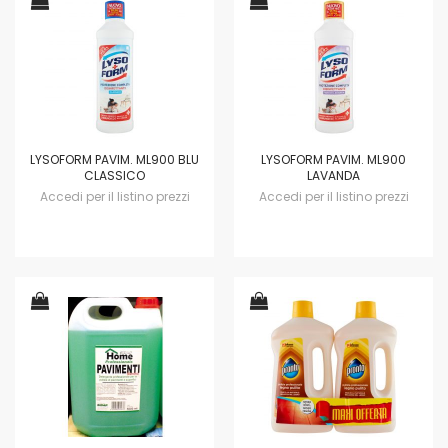
LYSOFORM PAVIM. ML900 BLU
LYSOFORM PAVIM. ML900
CLASSICO
LAVANDA
Accedi per il listino prezzi
Accedi per il listino prezzi