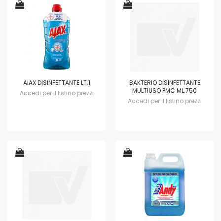
AIAX DISINFETTANTE LT.1
BAKTERIO DISINFETTANTE
MULTIUSO PMC ML.750
Accedi per il listino prezzi
Accedi per il listino prezzi