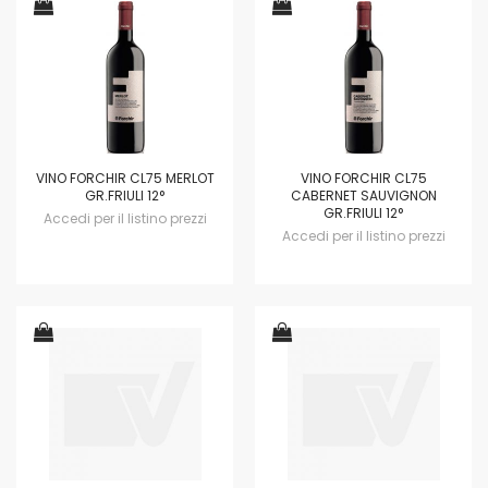
VINO FORCHIR CL75 MERLOT
VINO FORCHIR CL75
GR.FRIULI 12°
CABERNET SAUVIGNON
GR.FRIULI 12°
Accedi per il listino prezzi
Accedi per il listino prezzi