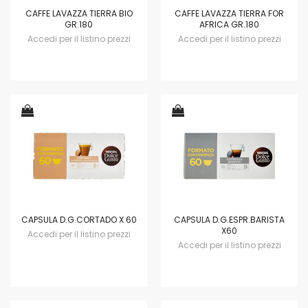
CAFFE LAVAZZA TIERRA BIO
CAFFE LAVAZZA TIERRA FOR
GR.180
AFRICA GR.180
Accedi per il listino prezzi
Accedi per il listino prezzi
CAPSULA D.G.CORTADO X 60
CAPSULA D.G.ESPR.BARISTA
X60
Accedi per il listino prezzi
Accedi per il listino prezzi