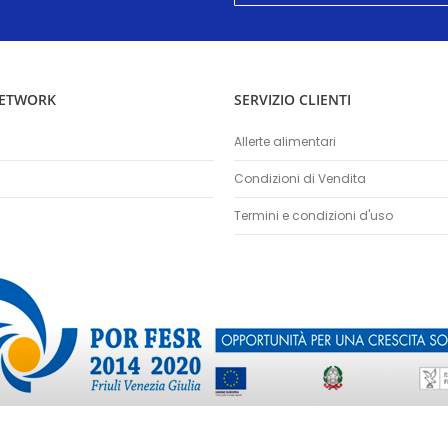
nostra
Newsletter:
NETWORK
SERVIZIO CLIENTI
Allerte alimentari
Condizioni di Vendita
Termini e condizioni d'uso