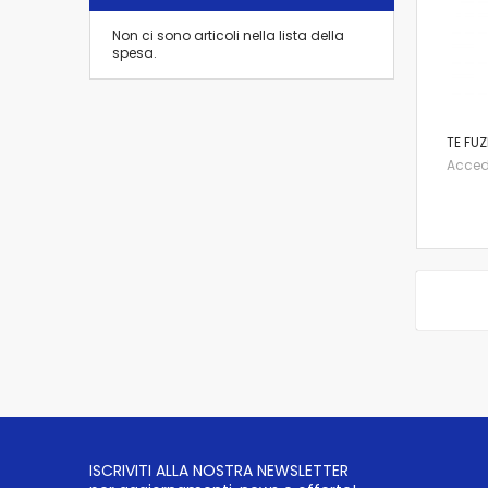
Non ci sono articoli nella lista della
spesa.
TE FUZ
Accedi 
ISCRIVITI ALLA NOSTRA NEWSLETTER