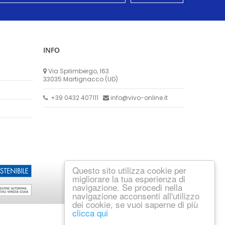
INFO
Via Spilimbergo, 163
33035 Martignacco (UD)
+39 0432 407111
info@vivo-online.it
Questo sito utilizza cookie per
migliorare la tua esperienza di
navigazione. Se procedi nella
navigazione acconsenti all'utilizzo
dei cookie, se vuoi saperne di più
clicca qui