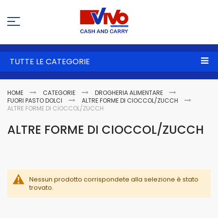
Sa
al
co
TUTTE LE CATEGORIE
HOME
CATEGORIE
DROGHERIA ALIMENTARE
FUORI PASTO DOLCI
ALTRE FORME DI CIOCCOL/ZUCCH
ALTRE FORME DI CIOCCOL/ZUCCH
ALTRE FORME DI CIOCCOL/ZUCCH
Nessun prodotto corrispondete alla selezione è stato
trovato.