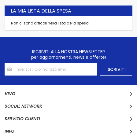
LA MIA LISTA DELLA SPESA
Non ci sono articoli nella lista della spesa.
ISCRIVITI ALLA NOSTRA NEWSLETTER
per aggiornamenti, news e offerte!
Iscriviti
ISCRIVITI
alla
nostra
Newsletter:
VIVO
SOCIAL NETWORK
SERVIZIO CLIENTI
INFO