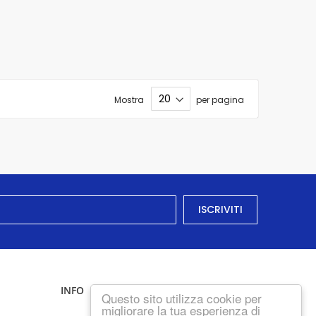
Mostra
per pagina
ISCRIVITI
INFO
Questo sito utilizza cookie per
migliorare la tua esperienza di