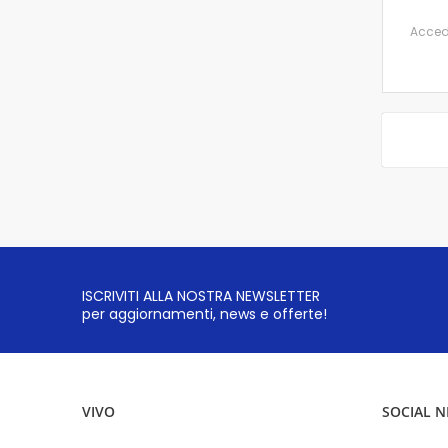
Accedi 
ISCRIVITI ALLA NOSTRA NEWSLETTER
per aggiornamenti, news e offerte!
VIVO
SOCIAL 