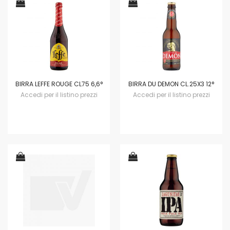
BIRRA LEFFE ROUGE CL75 6,6°
BIRRA DU DEMON CL.25X3 12°
Accedi per il listino prezzi
Accedi per il listino prezzi