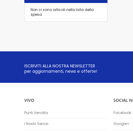
Non ci sono articoli nella lista della
spesa.
ISCRIVITI ALLA NOSTRA NEWSLETTER
per aggiornamenti, news e offerte!
VIVO
SOCIAL 
Punti Vendita
Facebook
I Nostri Servizi
Google+