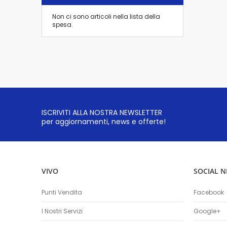
Non ci sono articoli nella lista della
spesa.
ISCRIVITI ALLA NOSTRA NEWSLETTER
per aggiornamenti, news e offerte!
VIVO
SOCIAL 
Punti Vendita
Facebook
I Nostri Servizi
Google+