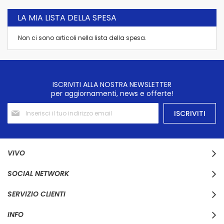
LA MIA LISTA DELLA SPESA
Non ci sono articoli nella lista della spesa.
ISCRIVITI ALLA NOSTRA NEWSLETTER
per aggiornamenti, news e offerte!
Iscriviti
ISCRIVITI
alla
nostra
Newsletter:
VIVO
SOCIAL NETWORK
SERVIZIO CLIENTI
INFO