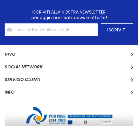
ISCRIVITI ALLA NOSTRA NEWSLETTER
per aggiornamenti, news e offerte!
Iscriviti
ISCRIVITI
alla
nostra
Newsletter:
VIVO
SOCIAL NETWORK
SERVIZIO CLIENTI
INFO