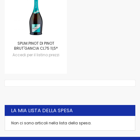
SPUM.PINOT DI PINOT
BRUT'GANCIA CL75 11,5°
Accedi per il listino prezzi
LA MIA LISTA DELLA SPESA
Non ci sono articoli nella lista della spesa.