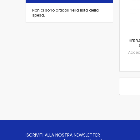
Non ci sono articoli nella lista della
spesa.
HERBA
Accedi 
ISCRIVITI ALLA NOSTRA NEWSLETTER