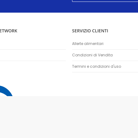
nostra
Newsletter:
NETWORK
SERVIZIO CLIENTI
Allerte alimentari
Condizioni di Vendita
Termini e condizioni d'uso