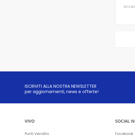
Accedi 
ISCRIVITI ALLA NOSTRA NEWSLETTER
per aggiornamenti, news e offerte!
VIVO
SOCIAL 
Punti Vendita
Facebook