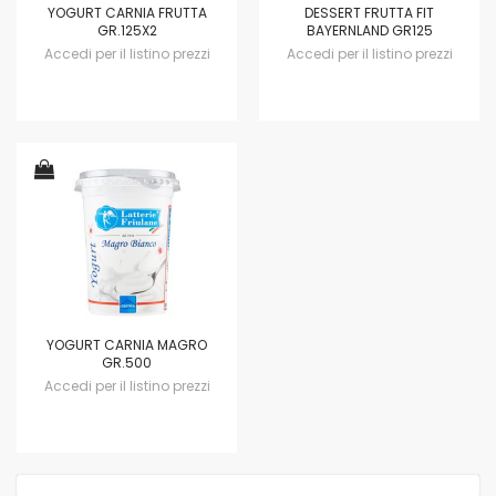
YOGURT CARNIA FRUTTA
DESSERT FRUTTA FIT
GR.125X2
BAYERNLAND GR125
Accedi per il listino prezzi
Accedi per il listino prezzi
YOGURT CARNIA MAGRO
GR.500
Accedi per il listino prezzi