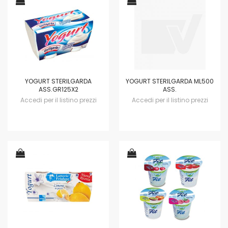
YOGURT STERILGARDA
YOGURT STERILGARDA ML500
ASS.GR125X2
ASS.
Accedi per il listino prezzi
Accedi per il listino prezzi