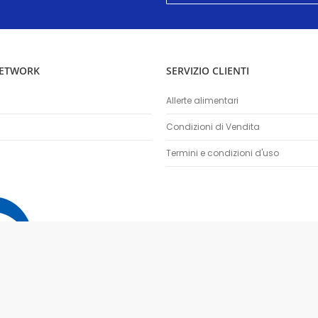
nostra
Newsletter:
NETWORK
SERVIZIO CLIENTI
Allerte alimentari
Condizioni di Vendita
Termini e condizioni d'uso