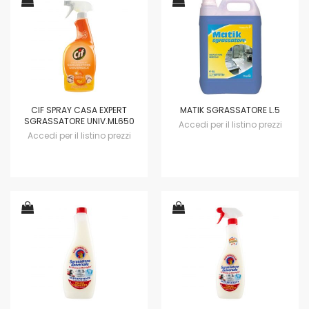
CIF SPRAY CASA EXPERT
MATIK SGRASSATORE L.5
SGRASSATORE UNIV.ML650
Accedi per il listino prezzi
Accedi per il listino prezzi