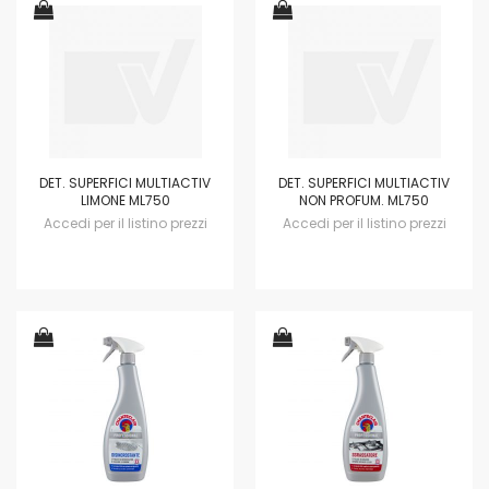
DET. SUPERFICI MULTIACTIV
DET. SUPERFICI MULTIACTIV
LIMONE ML750
NON PROFUM. ML750
Accedi per il listino prezzi
Accedi per il listino prezzi