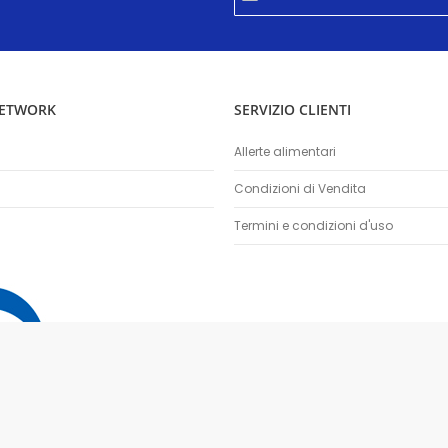
nostra
Newsletter:
NETWORK
SERVIZIO CLIENTI
Allerte alimentari
Condizioni di Vendita
Termini e condizioni d'uso