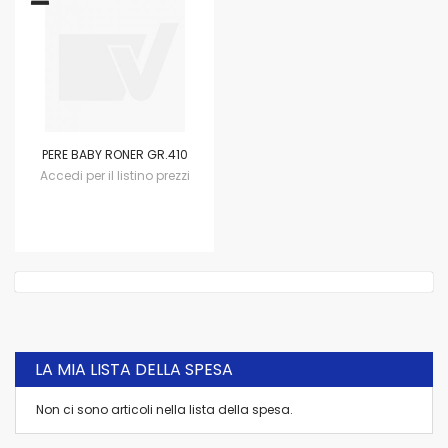
PERE BABY RONER GR.410
Accedi per il listino prezzi
LA MIA LISTA DELLA SPESA
Non ci sono articoli nella lista della spesa.