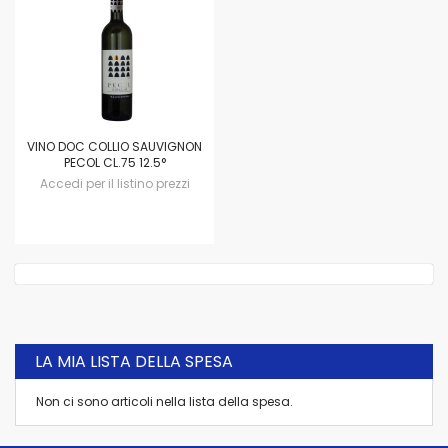
VINO DOC COLLIO SAUVIGNON
PECOL CL.75 12.5°
Accedi per il listino prezzi
LA MIA LISTA DELLA SPESA
Non ci sono articoli nella lista della spesa.