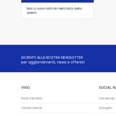
Non ci sono articoli nella lista della
spesa.
ISCRIVITI ALLA NOSTRA NEWSLETTER
per aggiornamenti, news e offerte!
VIVO
SOCIAL 
Punti Vendita
Facebook
I Nostri Servizi
Google+