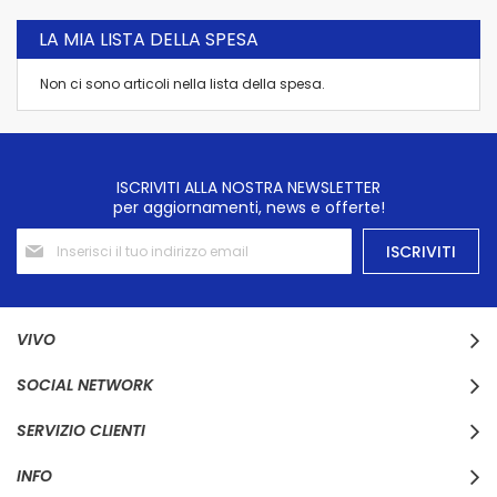
LA MIA LISTA DELLA SPESA
Non ci sono articoli nella lista della spesa.
ISCRIVITI ALLA NOSTRA NEWSLETTER
per aggiornamenti, news e offerte!
Iscriviti
ISCRIVITI
alla
nostra
Newsletter:
VIVO
SOCIAL NETWORK
SERVIZIO CLIENTI
INFO