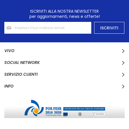
ISCRIVITI ALLA NOSTRA NEWSLETTER
per aggiornamenti, news e offerte!
Iscriviti
ISCRIVITI
alla
nostra
Newsletter:
VIVO
SOCIAL NETWORK
SERVIZIO CLIENTI
INFO