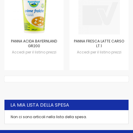
PANNA ACIDA BAYERNLAND
PANNA FRESCA LATTE CARSO
GR200
LT.1
Accedi per il listino prezzi
Accedi per il listino prezzi
LA MIA LISTA DELLA SPESA
Non ci sono articoli nella lista della spesa.