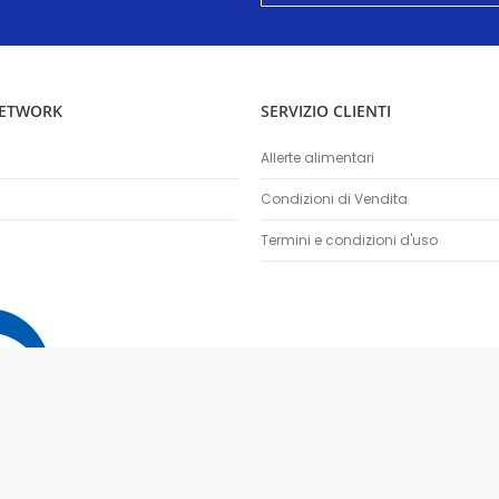
nostra
Newsletter:
NETWORK
SERVIZIO CLIENTI
Allerte alimentari
Condizioni di Vendita
Termini e condizioni d'uso