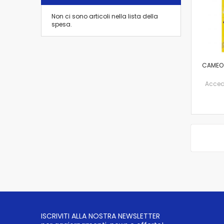
Non ci sono articoli nella lista della
spesa.
CAMEO 
Accedi 
ISCRIVITI ALLA NOSTRA NEWSLETTER