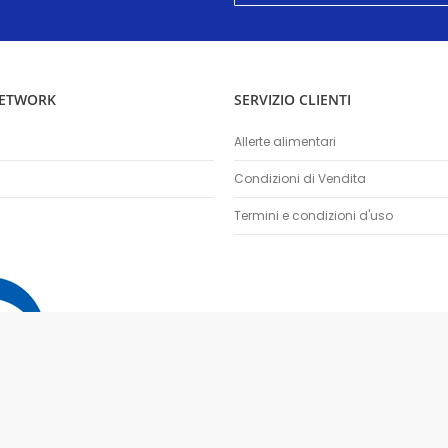
nostra
Newsletter:
NETWORK
SERVIZIO CLIENTI
Allerte alimentari
Condizioni di Vendita
Termini e condizioni d'uso