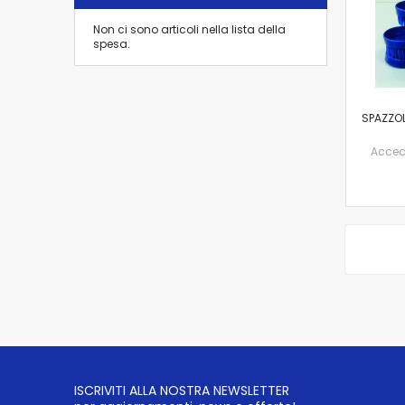
Non ci sono articoli nella lista della
spesa.
SPAZZO
Accedi 
ISCRIVITI ALLA NOSTRA NEWSLETTER