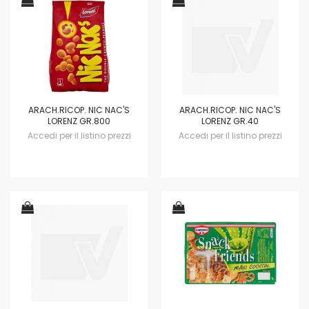
ARACH.RICOP. NIC NAC'S
ARACH.RICOP. NIC NAC'S
LORENZ GR.800
LORENZ GR.40
Accedi per il listino prezzi
Accedi per il listino prezzi