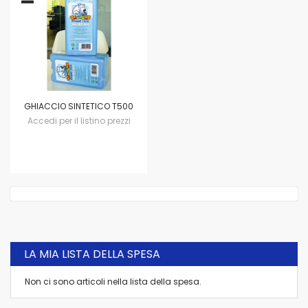
GHIACCIO SINTETICO T500
Accedi per il listino prezzi
LA MIA LISTA DELLA SPESA
Non ci sono articoli nella lista della spesa.