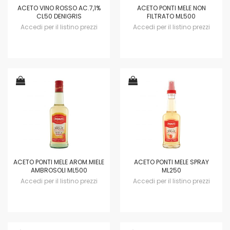
ACETO VINO ROSSO AC.7,1%
ACETO PONTI MELE NON
CL50 DENIGRIS
FILTRATO ML500
Accedi per il listino prezzi
Accedi per il listino prezzi
ACETO PONTI MELE AROM.MIELE
ACETO PONTI MELE SPRAY
AMBROSOLI ML500
ML250
Accedi per il listino prezzi
Accedi per il listino prezzi