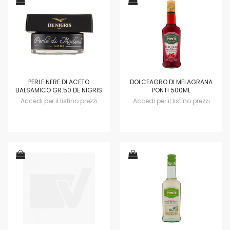
PERLE NERE DI ACETO
DOLCEAGRO DI MELAGRANA
BALSAMICO GR.50 DE NIGRIS
PONTI 500ML
Accedi per il listino prezzi
Accedi per il listino prezzi