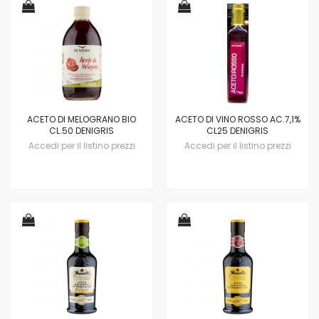
ACETO DI MELOGRANO BIO
ACETO DI VINO ROSSO AC.7,1%
CL.50 DENIGRIS
CL25 DENIGRIS
Accedi per il listino prezzi
Accedi per il listino prezzi