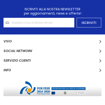
ISCRIVITI ALLA NOSTRA NEWSLETTER
per aggiornamenti, news e offerte!
Iscriviti
ISCRIVITI
alla
nostra
Newsletter:
VIVO
SOCIAL NETWORK
SERVIZIO CLIENTI
INFO