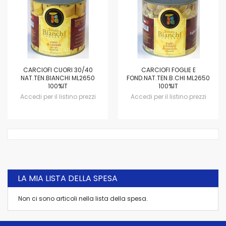
CARCIOFI CUORI 30/40
CARCIOFI FOGLIE E
NAT.TEN.BIANCHI ML2650
FOND.NAT.TEN.B.CHI ML2650
100%IT
100%IT
Accedi per il listino prezzi
Accedi per il listino prezzi
LA MIA LISTA DELLA SPESA
Non ci sono articoli nella lista della spesa.