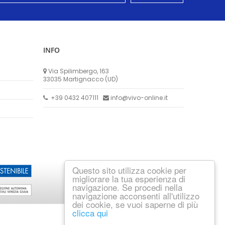
INFO
Via Spilimbergo, 163
33035 Martignacco (UD)
+39 0432 407111
info@vivo-online.it
Questo sito utilizza cookie per
migliorare la tua esperienza di
navigazione. Se procedi nella
navigazione acconsenti all'utilizzo
dei cookie, se vuoi saperne di più
clicca qui