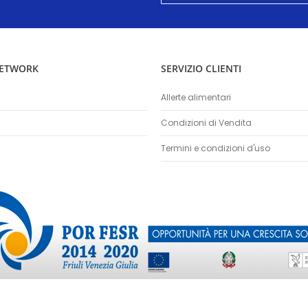
nostra
Newsletter:
NETWORK
SERVIZIO CLIENTI
Allerte alimentari
Condizioni di Vendita
Termini e condizioni d'uso