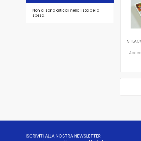
Non ci sono articoli nella lista della
spesa.
SFILAC
Accedi 
ISCRIVITI ALLA NOSTRA NEWSLETTER