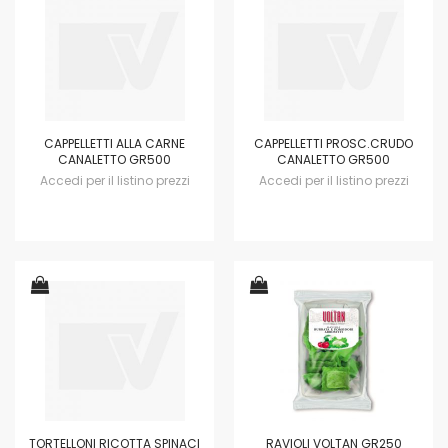
CAPPELLETTI ALLA CARNE
CAPPELLETTI PROSC.CRUDO
CANALETTO GR500
CANALETTO GR500
Accedi per il listino prezzi
Accedi per il listino prezzi
TORTELLONI RICOTTA SPINACI
RAVIOLI VOLTAN GR250