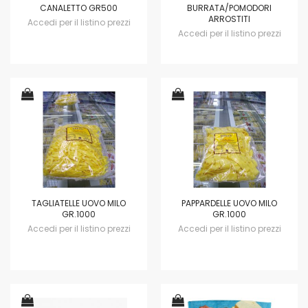
CANALETTO GR500
BURRATA/POMODORI
ARROSTITI
Accedi per il listino prezzi
Accedi per il listino prezzi
TAGLIATELLE UOVO MILO
PAPPARDELLE UOVO MILO
GR.1000
GR.1000
Accedi per il listino prezzi
Accedi per il listino prezzi