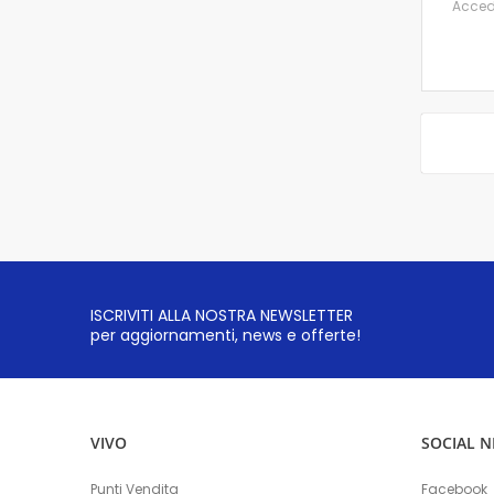
Accedi 
ISCRIVITI ALLA NOSTRA NEWSLETTER
per aggiornamenti, news e offerte!
VIVO
SOCIAL 
Punti Vendita
Facebook