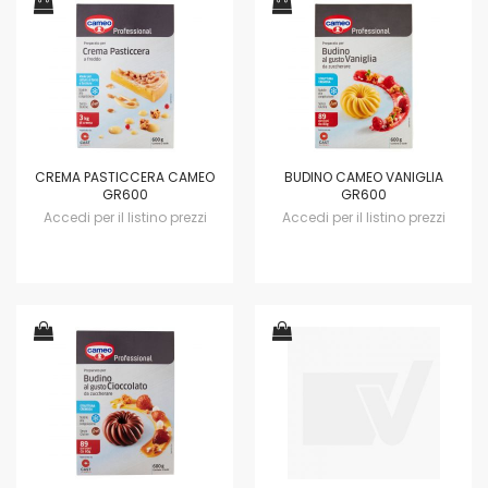
CREMA PASTICCERA CAMEO
BUDINO CAMEO VANIGLIA
GR600
GR600
Accedi per il listino prezzi
Accedi per il listino prezzi