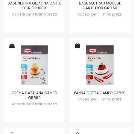
BASE NEUTRA GELATINA CARTE
BASE NEUTRA X MOUSSE
D'OR GR.1000
CARTE D'OR GR.750
Accedi per il listino prezzi
Accedi per il listino prezzi
CREMA CATALANA CAMEO
PANNA COTTA CAMEO GR520
GR560
Accedi per il listino prezzi
Accedi per il listino prezzi