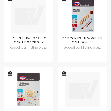
BASE NEUTRA SORBETTO
PREP.CONSISTENZA MOUSSE
CARTE D'OR GR.645
CAMEO GR560
Accedi per il listino prezzi
Accedi per il listino prezzi