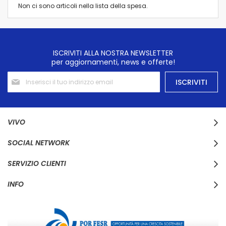
Non ci sono articoli nella lista della spesa.
ISCRIVITI ALLA NOSTRA NEWSLETTER
per aggiornamenti, news e offerte!
Iscriviti
ISCRIVITI
alla
nostra
Newsletter:
VIVO
SOCIAL NETWORK
SERVIZIO CLIENTI
INFO