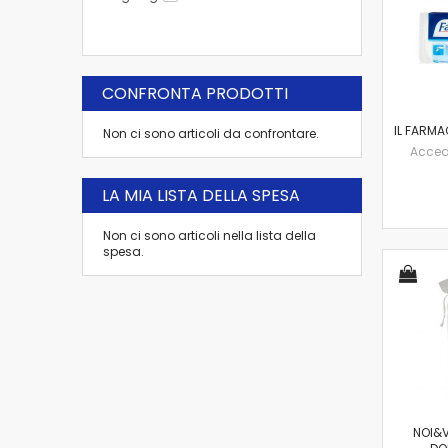
CONFRONTA PRODOTTI
IL FARMA
Non ci sono articoli da confrontare.
Accedi 
LA MIA LISTA DELLA SPESA
Non ci sono articoli nella lista della
spesa.
NOI&V