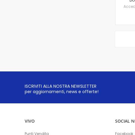
DO
Accedi 
ISCRIVITI ALLA NOSTRA NEWSLETTER
per aggiornamenti, news e offerte!
VIVO
SOCIAL 
Punti Vendita
Facebook